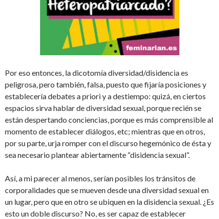
Por eso entonces, la dicotomía diversidad/disidencia es
peligrosa, pero también, falsa, puesto que fijaría posiciones y
establecería debates a priori y a destiempo: quizá, en ciertos
espacios sirva hablar de diversidad sexual, porque recién se
están despertando conciencias, porque es más comprensible al
momento de establecer diálogos, etc; mientras que en otros,
por su parte, urja romper con el discurso hegemónico de ésta y
sea necesario plantear abiertamente “disidencia sexual”.
Así, a mi parecer al menos, serían posibles los tránsitos de
corporalidades que se mueven desde una diversidad sexual en
un lugar, pero que en otro se ubiquen en la disidencia sexual. ¿Es
esto un doble discurso? No, es ser capaz de establecer