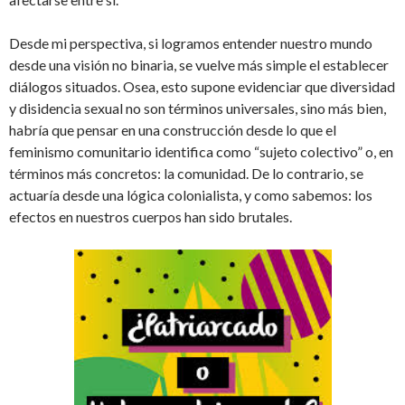
Desde mi perspectiva, si logramos entender nuestro mundo
desde una visión no binaria, se vuelve más simple el establecer
diálogos situados. Osea, esto supone evidenciar que diversidad
y disidencia sexual no son términos universales, sino más bien,
habría que pensar en una construcción desde lo que el
feminismo comunitario identifica como “sujeto colectivo” o, en
términos más concretos: la comunidad. De lo contrario, se
actuaría desde una lógica colonialista, y como sabemos: los
efectos en nuestros cuerpos han sido brutales.