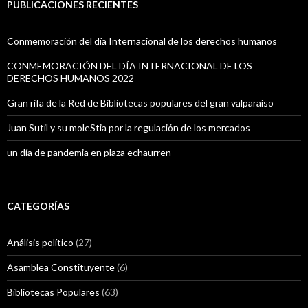
PUBLICACIONES RECIENTES
Conmemoración del día Internacional de los derechos humanos
CONMEMORACIÓN DEL DÍA INTERNACIONAL DE LOS
DERECHOS HUMANOS 2022
Gran rifa de la Red de Bibliotecas populares del gran valparaíso
Juan Sutil y su moleStia por la regulación de los mercados
un día de pandemia en plaza echaurren
CATEGORÍAS
Análisis político
(27)
Asamblea Constituyente
(6)
Bibliotecas Populares
(63)