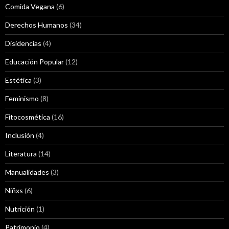
Comida Vegana
(6)
Derechos Humanos
(34)
Disidencias
(4)
Educación Popular
(12)
Estética
(3)
Feminismo
(8)
Fitocosmética
(16)
Inclusión
(4)
Literatura
(14)
Manualidades
(3)
Niñxs
(6)
Nutrición
(1)
Patrimonio
(4)