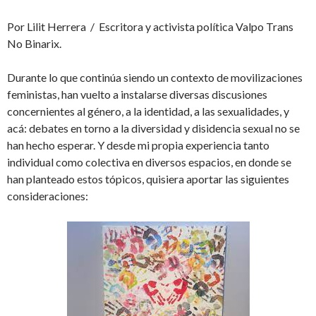
Por Lilit Herrera / Escritora y activista política Valpo Trans
No Binarix.
Durante lo que continúa siendo un contexto de movilizaciones
feministas, han vuelto a instalarse diversas discusiones
concernientes al género, a la identidad, a las sexualidades, y
acá: debates en torno a la diversidad y disidencia sexual no se
han hecho esperar. Y desde mi propia experiencia tanto
individual como colectiva en diversos espacios, en donde se
han planteado estos tópicos, quisiera aportar las siguientes
consideraciones: