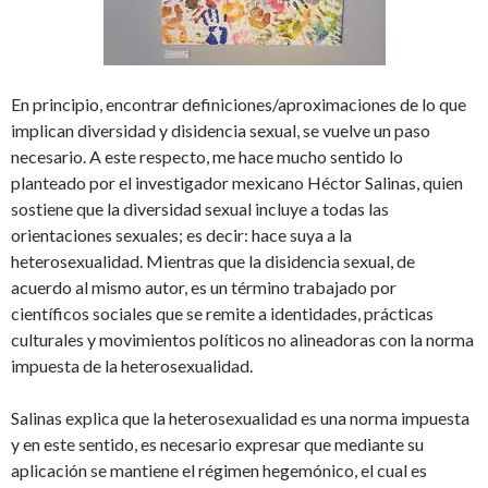
En principio, encontrar definiciones/aproximaciones de lo que
implican diversidad y disidencia sexual, se vuelve un paso
necesario. A este respecto, me hace mucho sentido lo
planteado por el investigador mexicano Héctor Salinas, quien
sostiene que la diversidad sexual incluye a todas las
orientaciones sexuales; es decir: hace suya a la
heterosexualidad. Mientras que la disidencia sexual, de
acuerdo al mismo autor, es un término trabajado por
científicos sociales que se remite a identidades, prácticas
culturales y movimientos políticos no alineadoras con la norma
impuesta de la heterosexualidad.
Salinas explica que la heterosexualidad es una norma impuesta
y en este sentido, es necesario expresar que mediante su
aplicación se mantiene el régimen hegemónico, el cual es