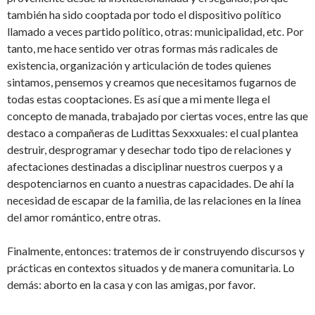
también ha sido cooptada por todo el dispositivo político
llamado a veces partido político, otras: municipalidad, etc. Por
tanto, me hace sentido ver otras formas más radicales de
existencia, organización y articulación de todes quienes
sintamos, pensemos y creamos que necesitamos fugarnos de
todas estas cooptaciones. Es así que a mi mente llega el
concepto de manada, trabajado por ciertas voces, entre las que
destaco a compañeras de Ludittas Sexxxuales: el cual plantea
destruir, desprogramar y desechar todo tipo de relaciones y
afectaciones destinadas a disciplinar nuestros cuerpos y a
despotenciarnos en cuanto a nuestras capacidades. De ahí la
necesidad de escapar de la familia, de las relaciones en la línea
del amor romántico, entre otras.
Finalmente, entonces: tratemos de ir construyendo discursos y
prácticas en contextos situados y de manera comunitaria. Lo
demás: aborto en la casa y con las amigas, por favor.