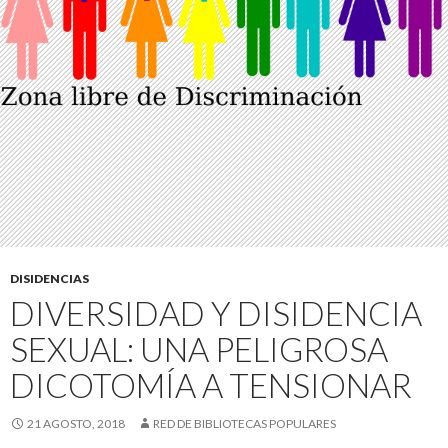
DISIDENCIAS
DIVERSIDAD Y DISIDENCIA
SEXUAL: UNA PELIGROSA
DICOTOMÍA A TENSIONAR
21 AGOSTO, 2018
RED DE BIBLIOTECAS POPULARES