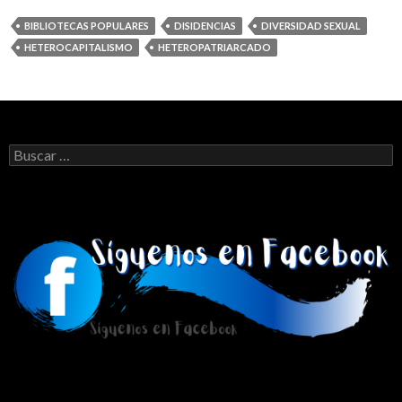
BIBLIOTECAS POPULARES
DISIDENCIAS
DIVERSIDAD SEXUAL
HETEROCAPITALISMO
HETEROPATRIARCADO
Buscar: