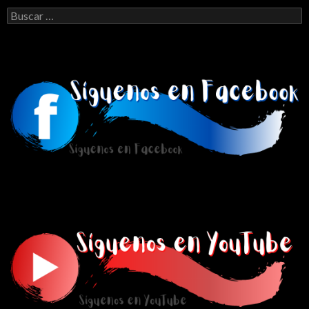
Buscar: