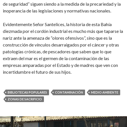
de seguridad” siguen siendo a la medida de la precariedad y la
inoperancia de las legislaciones y normativas nacionales.
Evidentemente Señor Santelices, la historia de esta Bahía
diezmada por el cordón industrial es mucho más que taparse la
nariz ante la amenaza de “olores ofensivos”, sino que es la
construcción de vínculos desarraigados por el cáncer y otras
patologías crónicas, de pescadores que saben que lo que
extraen del mar es el germen de la contaminación de las
empresas amparadas por el Estado y de madres que ven con
incertidumbre el futuro de sus hijos.
BIBLIOTECAS POPULARES
CONTAMINACIÓN
MEDIO AMBIENTE
ZONAS DE SACRIFICIO