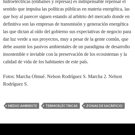
hidroeléctricas (embalses y represas) es indispensable repensar el
sentido que impulsa las políticas públicas en materia energética, las
que hoy al parecer siguen estando al arbitrio del mercado donde en
definitiva son las empresas de transmisión y generación energética
las que dictan al oído del gobierno sus expectativas de negocio para
dar luz verde a sus proyectos, muy a pesar de la gente común, que
debe asumir los pasivos ambientales de un paradigma de desarrollo
insostenible e inviable con la preservación de los ecosistemas y la
calidad de vida de los habitantes de este país.
Fotos: Marcha Olmué. Nelson Rodríguez S. Marcha 2. Nelson
Rodríguez S.
MEDIO AMBIENTE
TERMOELÉCTRICAS
ZONAS DE SACRIFICIO