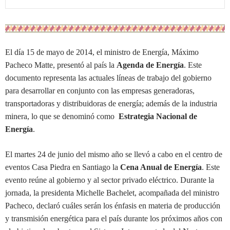
El día 15 de mayo de 2014, el ministro de Energía, Máximo
Pacheco Matte, presentó al país la
Agenda de Energía
. Este
documento representa las actuales líneas de trabajo del gobierno
para desarrollar en conjunto con las empresas generadoras,
transportadoras y distribuidoras de energía; además de la industria
minera, lo que se denominó como
Estrategia Nacional de
Energía
.
El martes 24 de junio del mismo año se llevó a cabo en el centro de
eventos Casa Piedra en Santiago la
Cena Anual de Energía
. Este
evento reúne al gobierno y al sector privado eléctrico. Durante la
jornada, la presidenta Michelle Bachelet, acompañada del ministro
Pacheco, declaró cuáles serán los énfasis en materia de producción
y transmisión energética para el país durante los próximos años con