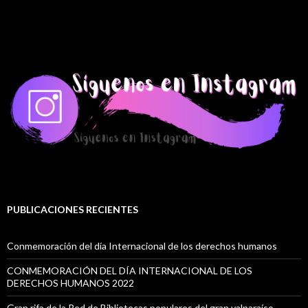
PUBLICACIONES RECIENTES
Conmemoración del día Internacional de los derechos humanos
CONMEMORACIÓN DEL DÍA INTERNACIONAL DE LOS
DERECHOS HUMANOS 2022
Gran rifa de la Red de Bibliotecas populares del gran valparaíso