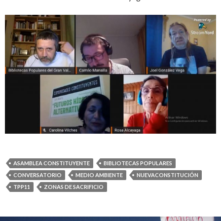
ASAMBLEA CONSTITUYENTE
BIBLIOTECAS POPULARES
CONVERSATORIO
MEDIO AMBIENTE
NUEVACONSTITUCIÓN
TPP11
ZONAS DE SACRIFICIO