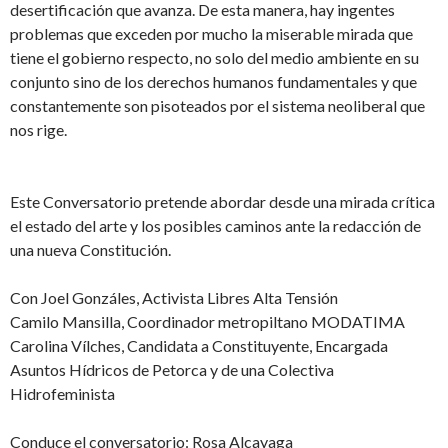
desertificación que avanza. De esta manera, hay ingentes
problemas que exceden por mucho la miserable mirada que
tiene el gobierno respecto, no solo del medio ambiente en su
conjunto sino de los derechos humanos fundamentales y que
constantemente son pisoteados por el sistema neoliberal que
nos rige.
Este Conversatorio pretende abordar desde una mirada crítica
el estado del arte y los posibles caminos ante la redacción de
una nueva Constitución.
Con Joel Gonzáles, Activista Libres Alta Tensión
Camilo Mansilla, Coordinador metropiltano MODATIMA
Carolina Vílches, Candidata a Constituyente, Encargada
Asuntos Hídricos de Petorca y de una Colectiva
Hidrofeminista
Conduce el conversatorio: Rosa Alcayaga