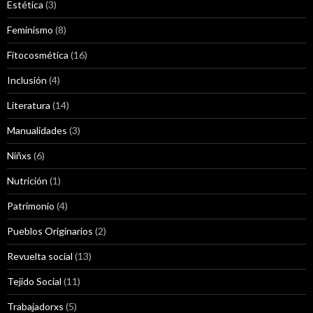
Estética
(3)
Feminismo
(8)
Fitocosmética
(16)
Inclusión
(4)
Literatura
(14)
Manualidades
(3)
Niñxs
(6)
Nutrición
(1)
Patrimonio
(4)
Pueblos Originarios
(2)
Revuelta social
(13)
Tejido Social
(11)
Trabajadorxs
(5)