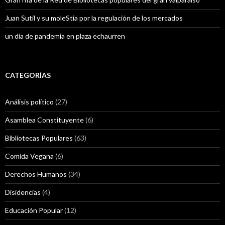
Juan Sutil y su moleStia por la regulación de los mercados
un día de pandemia en plaza echaurren
CATEGORÍAS
Análisis político
(27)
Asamblea Constituyente
(6)
Bibliotecas Populares
(63)
Comida Vegana
(6)
Derechos Humanos
(34)
Disidencias
(4)
Educación Popular
(12)