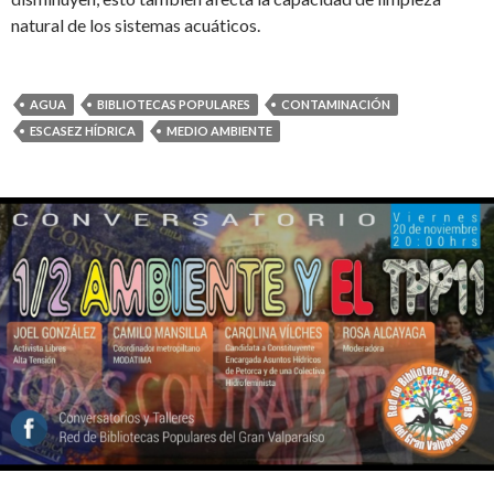
natural de los sistemas acuáticos.
AGUA
BIBLIOTECAS POPULARES
CONTAMINACIÓN
ESCASEZ HÍDRICA
MEDIO AMBIENTE