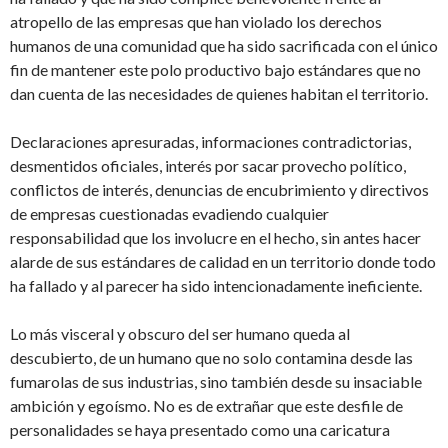
atropello de las empresas que han violado los derechos
humanos de una comunidad que ha sido sacrificada con el único
fin de mantener este polo productivo bajo estándares que no
dan cuenta de las necesidades de quienes habitan el territorio.
Declaraciones apresuradas, informaciones contradictorias,
desmentidos oficiales, interés por sacar provecho político,
conflictos de interés, denuncias de encubrimiento y directivos
de empresas cuestionadas evadiendo cualquier
responsabilidad que los involucre en el hecho, sin antes hacer
alarde de sus estándares de calidad en un territorio donde todo
ha fallado y al parecer ha sido intencionadamente ineficiente.
Lo más visceral y obscuro del ser humano queda al
descubierto, de un humano que no solo contamina desde las
fumarolas de sus industrias, sino también desde su insaciable
ambición y egoísmo. No es de extrañar que este desfile de
personalidades se haya presentado como una caricatura