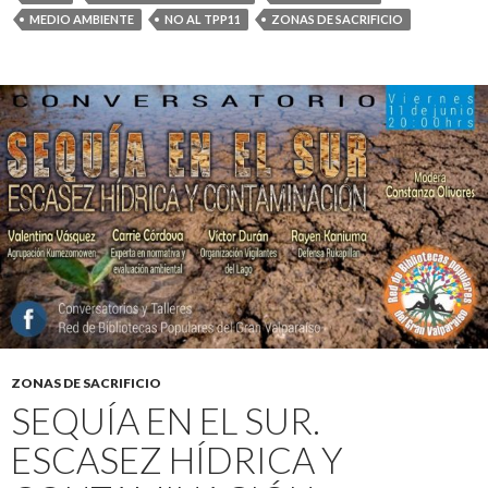
MEDIO AMBIENTE
NO AL TPP11
ZONAS DE SACRIFICIO
ZONAS DE SACRIFICIO
SEQUÍA EN EL SUR.
ESCASEZ HÍDRICA Y