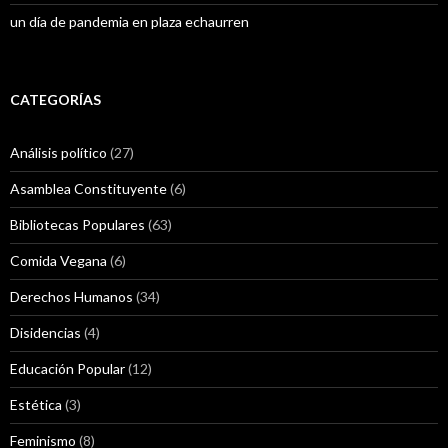
un día de pandemia en plaza echaurren
CATEGORÍAS
Análisis político
(27)
Asamblea Constituyente
(6)
Bibliotecas Populares
(63)
Comida Vegana
(6)
Derechos Humanos
(34)
Disidencias
(4)
Educación Popular
(12)
Estética
(3)
Feminismo
(8)