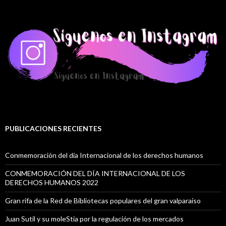
PUBLICACIONES RECIENTES
Conmemoración del día Internacional de los derechos humanos
CONMEMORACIÓN DEL DÍA INTERNACIONAL DE LOS
DERECHOS HUMANOS 2022
Gran rifa de la Red de Bibliotecas populares del gran valparaíso
Juan Sutil y su moleStia por la regulación de los mercados