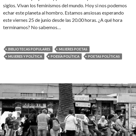
siglos. Vivan los feminismos del mundo. Hoy si nos podemos
echar este planeta al hombro. Estamos ansiosas esperando
este viernes 25 de junio desde las 20.00 horas. ¿A qué hora
terminamos? No sabemos…
BIBLIOTECAS POPULARES
MUJERES POETAS
MUJERES Y POLÍTICA
POESÍA POLÍTICA
POETAS POLÍTICAS