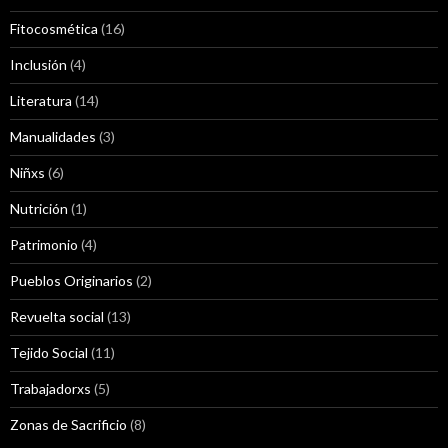
Fitocosmética
(16)
Inclusión
(4)
Literatura
(14)
Manualidades
(3)
Niñxs
(6)
Nutrición
(1)
Patrimonio
(4)
Pueblos Originarios
(2)
Revuelta social
(13)
Tejido Social
(11)
Trabajadorxs
(5)
Zonas de Sacrificio
(8)