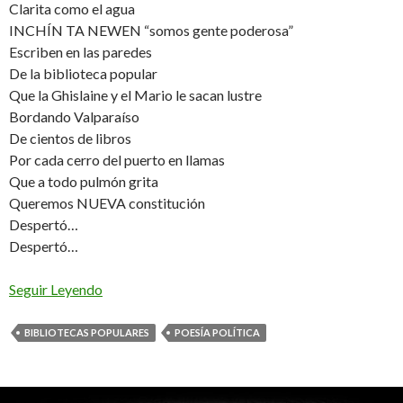
Clarita como el agua
INCHÍN TA NEWEN “somos gente poderosa”
Escriben en las paredes
De la biblioteca popular
Que la Ghislaine y el Mario le sacan lustre
Bordando Valparaíso
De cientos de libros
Por cada cerro del puerto en llamas
Que a todo pulmón grita
Queremos NUEVA constitución
Despertó…
Despertó…
Seguir Leyendo
BIBLIOTECAS POPULARES
POESÍA POLÍTICA