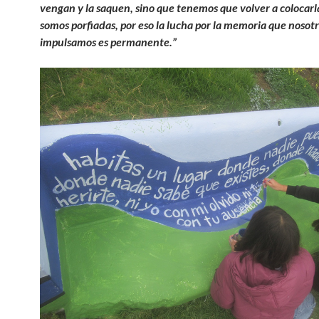
vengan y la saquen, sino que tenemos que volver a colocar
somos porfiadas, por eso la lucha por la memoria que nosot
impulsamos es permanente.”