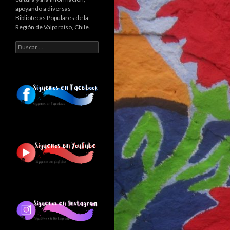
apoyando a diversas
Bibliotecas Populares de la
Región de Valparaíso, Chile.
Buscar: